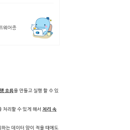
프트웨어중
행 흐름
을 만들고 실행 할 수 있
을 처리할 수 있게 해서
처리 속
처리하는 데이터 양이 적을 때에도