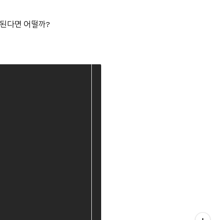
게된다면 어떨까?