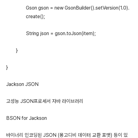
Gson gson = new GsonBuilder().setVersion(1.0).
create();
String json = gson.toJson(item);
}
}
Jackson JSON
고성능 JSON프로세서 자바 라이브러리
BSON for Jackson
바이너리 인코딩된 JSON (몽고디비 데이터 교환 포맷) 등이 있