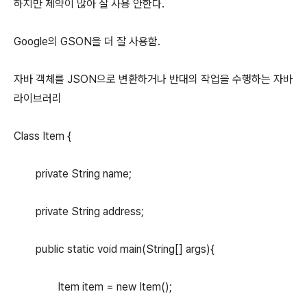
하지만 제약이 많아 잘 사용 안한다.
Google의 GSON을 더 잘 사용함.
자바 객체를 JSON으로 변환하거나 반대의 작업을 수행하는 자바
라이브러리
Class Item {
private String name;
private String address;
public static void main(String[] args){
Item item = new Item();