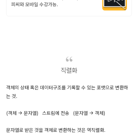
피씨와 모바일 수강가능.
직렬화
객체의 상태 혹은 데이터구조를 기록할 수 있는 포맷으로 변환하
는 것.
(객체 -> 문자열) 스트림에 전송 (문자열 -> 객체)
문자열로 받은 것을 객체로 변환하는 것은 역직렬화.