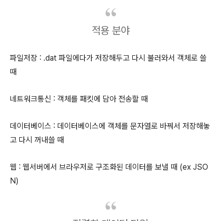
적용 분야
파일저장 : .dat 파일에다가 저장해두고 다시 불러와서 객체로 쓸
때
네트워크통신 : 객체를 패킷에 담아 전송할 때
데이터베이스 : 데이터베이스에 객체를 문자열로 바꿔서 저장해놓
고 다시 꺼내쓸 때
웹 : 웹서버에서 브라우저로 구조화된 데이터를 보낼 때 (ex JSO
N)