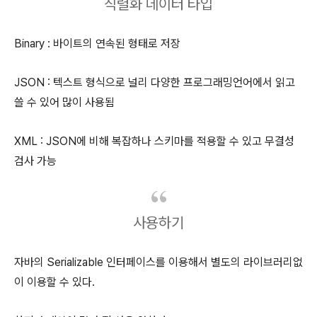
직렬화 데이터 타입
Binary : 바이트의 연속된 형태로 저장
JSON : 텍스트 형식으로 널리 다양한 프로그래밍언어에서 읽고
쓸 수 있어 많이 사용됨
XML : JSON에 비해 복잡하나 스키마를 적용할 수 있고 무결성
검사 가능
사용하기
자바의 Serializable 인터페이스를 이용해서 별도의 라이브러리없
이 이용할 수 있다.