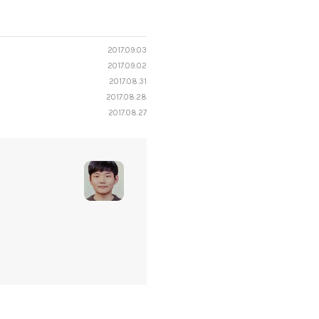
2017.09.03
2017.09.02
2017.08.31
2017.08.28
2017.08.27