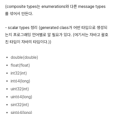
(composite types는 enumerations와 다른 message types
를 섞어서 만든다.
- scalar types 정리 (generated class가 어떤 타입으로 생성되
는지 프로그래밍 언어별로 알 필요가 있다. (여기서는 자바고 괄호
친 타입이 자바의 타입이다.))
double(double)
float(float)
int32(int)
int64(long)
uint32(int)
uint64(long)
sint32(int)
sint64(long)