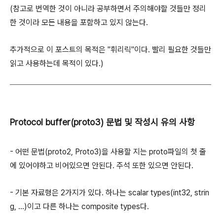
(참고로 번역한 것이 아니라 공부하면서 주의해야할 것들만 정리
한 것이라 모든 내용을 포함하고 있지 않는다.
추가적으로 이 포스트의 목적은 "휘리릭"이다. 빨리 필요한 것들만
읽고 사용하는데 목적이 있다.)
Protocol buffer(proto3) 문법 및 작성시 유의 사항
- 어떤 문법(proto2, Proto3)을 사용할 지는 proto파일의 첫 줄
에 있어야하고 비어있으면 안된다. 주석 또한 있으면 안된다.
- 기본 자료형은 2가지가 있다. 하나는 scalar types(int32, strin
g, ...)이고 다른 하나는 composite types다.