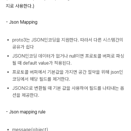
지로 사용한다.)
- Json Mapping
proto3는 JSON인코딩을 지원한다. 따라서 다른 시스템간의
공유가 쉽다
JSON인코딩 데이터가 없거나 null이면 프로토콜 버퍼로 파싱
될 때 default value가 적용된다.
프로토콜 버퍼에서 기본값을 가지면 공간 절약을 위해 json인
코딩에서 해당 필드를 제거한다.
JSON으로 변환될 때 기본 값을 사용하여 필드를 나타내는 옵
션을 제공한다.
- Json mapping rule
message(object)