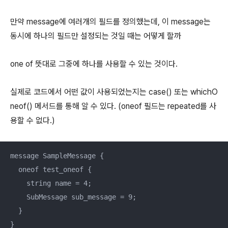
만약 message에 여러개의 필드를 정의했는데, 이 message는
동시에 하나의 필드만 설정되는 것일 때는 어떻게 할까
one of 뜻대로 그중에 하나를 사용할 수 있는 것이다.
실제로 코드에서 어떤 값이 사용되었는지는 case() 또는 whichO
neof() 메서드를 통해 알 수 있다. (oneof 필드는 repeated를 사
용할 수 없다.)
message SampleMessage {

  oneof test_oneof {

    string name = 4;

    SubMessage sub_message = 9;

  }

}