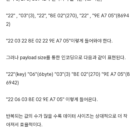
"22" , "03"(3), "22", "8E 02"(270), "22" , "9E A7 05"(8694
2)
"22 03 22 8E 02 22 9E A7 05"이렇게 들어와야 한다.
그러나 payload size를 통한 인코딩으로 다음과 같이 표현된다.
"22"(key) "06"(6byte) "03"(3) "8E 02"(270) "9E A7 05"(8
6942)
"22 06 03 8E 02 9E A7 05" 이렇게 들어온다.
반복되는 값의 수가 많을 수록 데이터 사이즈는 상대적으로 더 작
아져서 효율적이다.