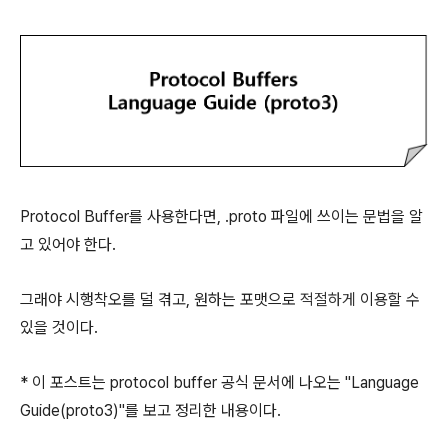
Protocol Buffer를 사용한다면, .proto 파일에 쓰이는 문법을 알
고 있어야 한다.
그래야 시행착오를 덜 겪고, 원하는 포맷으로
적절하게
이용할 수
있을 것이다.
* 이 포스트는 protocol buffer 공식 문서에 나오는 "Language
Guide(proto3)"를 보고 정리한 내용이다.