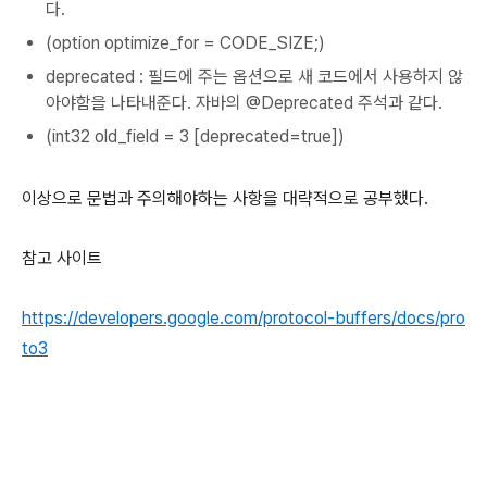
다.
(option optimize_for = CODE_SIZE;)
deprecated : 필드에 주는 옵션으로 새 코드에서 사용하지 않
아야함을 나타내준다. 자바의 @Deprecated 주석과 같다.
(int32 old_field = 3 [deprecated=true])
이상으로 문법과 주의해야하는 사항을 대략적으로 공부했다.
참고 사이트
https://developers.google.com/protocol-buffers/docs/pro
to3