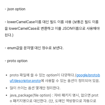
- json option
- lowerCamelCase이름 대신 필드 이름 사용 (보통은 필드 이름
을 lowerCamelCase로 변환하고 이를 JSON이름으로 사용해야
된다.)
- enum값을 문자열 대신 정수로 보낸다.
- proto option
proto 파일에 쓸 수 있는 option이 다양하다.(
google/protob
uf/descriptor.proto
에 사용할 수 있는 옵션이 정의되어 있음.
많이 쓰이는 옵션 몇개만 정리한다.
java_package(file option) : 자바 패키지 명시, 없으면 prot
o 패키지명으로 대신한다. (단, 도메인 역방향으로 자동으로