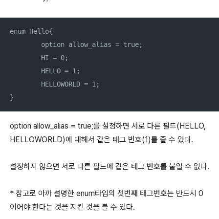
enum Hello{

	option allow_alias = true;

	HI = 0;

	HELLO = 1;

	HELLOWORLD = 1;

}
option allow_alias = true;를 설정하면 서로 다른 필드(HELLO,
HELLOWORLD)에 대해서 같은 태그 번호(1)를 줄 수 있다.
설정하지 않으면 서로 다른 필드에 같은 태그 번호를 붙일 수 없다.
* 참고로 아까 설명한 enum타입의 첫번째 태그번호는 반드시 0
이어야 한다는 것을 지킨 것을 볼 수 있다.