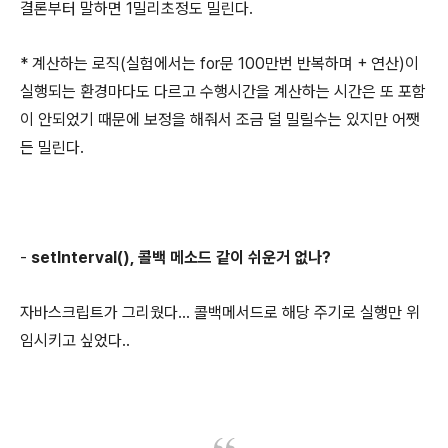
결론부터 말하면 1밀리초정도 밀린다.
* 계산하는 로직(실험에서는 for문 100만번 반복하며 + 연산)이
실행되는 환경마다도 다르고 수행시간을 계산하는 시간은 또 포함
이 안되었기 때문에 보정을 해줘서 조금 덜 밀릴수는 있지만 어쨋
든 밀린다.
-
setInterval(), 콜백 메소드 같이 쉬운거 없나?
자바스크립트가 그리웠다... 콜백메서드로 해당 주기로 실행만 위
임시키고 싶었다..