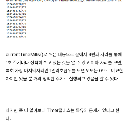
currentTimeMillis()로 찍은 내용으로 끝에서 4번째 자리를 통해
1초 주기마다 정확히 찍고 있는 것을 알 수 있고 이하 자리를 보면,
특히 가장 마지막자리인 1밀리초단위를 보면 9 또는 0으로 미묘한
차이만 있을 뿐 거의 정확한 주기로 실행되고 있음을 알 수 있다.
하지만 좀 더 알아보니 Timer클래스는 특유의 문제가 있다고 한
다.