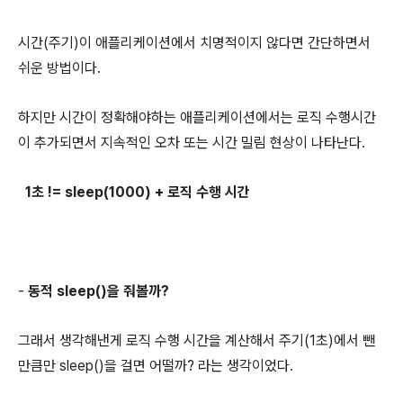
시간(주기)이 애플리케이션에서 치명적이지 않다면 간단하면서
쉬운 방법이다.
하지만 시간이 정확해야하는 애플리케이션에서는 로직 수행시간
이 추가되면서 지속적인 오차 또는 시간 밀림 현상이 나타난다.
1초 != sleep(1000) + 로직 수행 시간
-
동적 sleep()을 줘볼까?
그래서 생각해낸게 로직 수행 시간을 계산해서 주기(1초)에서 뺀
만큼만 sleep()을 걸면 어떨까? 라는 생각이었다.