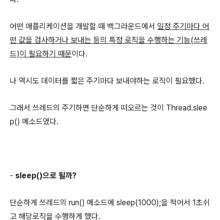
어떤 애플리케이션을 개발할 때 백그라운드에서
일정 주기마다 어
떤 값을 검사하거나 보내는 등의 특정 로직을 수행하는 기능(쓰레
드)이 필요하기 때문
이다.
나 역시도 데이터를 짧은 주기마다 보내야하는 로직이 필요했다.
그래서 쓰레드의 주기하면 단순하게 떠오르는 것이 Thread.slee
p() 메소드였다.
-
sleep()으로 될까?
단순하게 쓰레드의 run() 메소드에 sleep(1000);을 적어서 1초쉬
고 해당로직을 수행하게 했다.