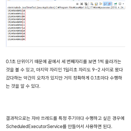
0.1초 단위이기 때문에 끝에서 세 번째자리를 보면 1씩 올라가는
것을 볼 수 있고, 마지막 자리인 1밀리초 자리도 9~2 사이로 왔다
갔다하는 약간의 오차가 있지만 거의 정확하게 0.1초마다 수행하
는 것을 알 수 있다.
결과적으로는 자바 쓰레드를 특정 주기마다 수행하고 싶은 경우에
ScheduledExecutorService를 만들어서 사용하면 된다.