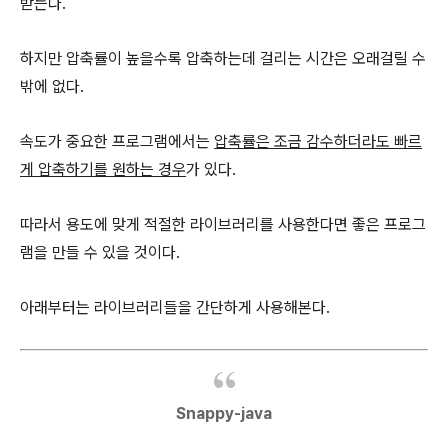
받는다.
하지만 압축률이 높을수록 압축하는데 걸리는 시간은 오래걸릴 수
밖에 없다.
속도가 중요한 프로그램에서는
압축률은 조금 감수하더라도 빠르
게 압축하기를 원하는 경우
가 있다.
따라서 용도에 맞게 적절한 라이브러리를 사용한다면 좋은 프로그
램을 만들 수 있을 것이다.
아래부터는 라이브러리들을 간단하게 사용해본다.
Snappy-java