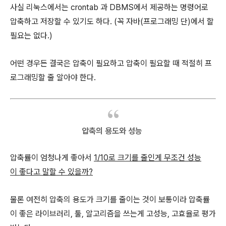
사실 리눅스에서는 crontab 과 DBMS에서 제공하는 명령어로
압축하고 저장할 수 있기도 하다. (꼭 자바(프로그래밍 단)에서 할
필요는 없다.)
어떤 경우든 결국은 압축이 필요하고 압축이 필요할 때 적절히 프
로그래밍할 줄 알아야 한다.
압축의 용도와 성능
압축률이 엄청나게 좋아서
1/10로 크기를 줄인게 무조건 성능
이 좋다고 말할 수 있을까?
물론 여전히 압축의 용도가 크기를 줄이는 것이 보통이라 압축률
이 좋은 라이브러리, 툴, 알고리즘을 쓰는게 고성능, 고효율로 평가