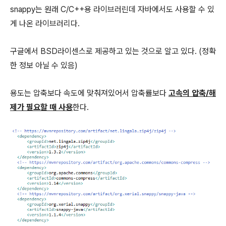
snappy는 원래 C/C++용 라이브러린데 자바에서도 사용할 수 있
게 나온 라이브러리다.
구글에서 BSD라이센스로 제공하고 있는 것으로 알고 있다. (정확
한 정보 아닐 수 있음)
용도는 압축보다 속도에 맞춰져있어서 압축률보다
고속의 압축/해
제가 필요할 때 사용
한다.