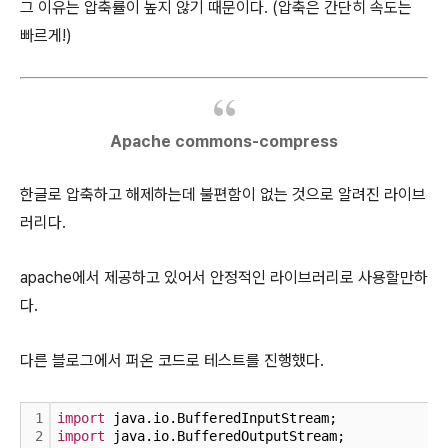
그 이유는 압축률이 높지 않기 때문이다. (압축은 간단히 속도는
빠르게!)
Apache
commons-compress
한글로 압축하고 해제하는데 불편함이 없는 것으로 알려진 라이브
러리다.
apache에서 제공하고 있어서 안정적인 라이브러리로 사용할만하
다.
다른 블로그에서 퍼온 코드로 테스트를 진행했다.
1
import
 java.io.BufferedInputStream;
2
import
 java.io.BufferedOutputStream;