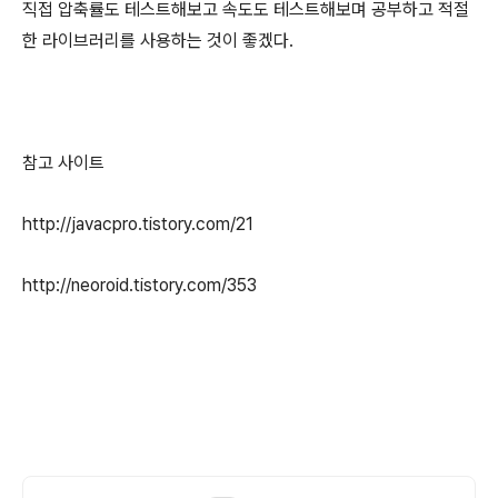
직접 압축률도 테스트해보고 속도도 테스트해보며 공부하고 적절
한 라이브러리를 사용하는 것이 좋겠다.
참고 사이트
http://javacpro.tistory.com/21
http://neoroid.tistory.com/353