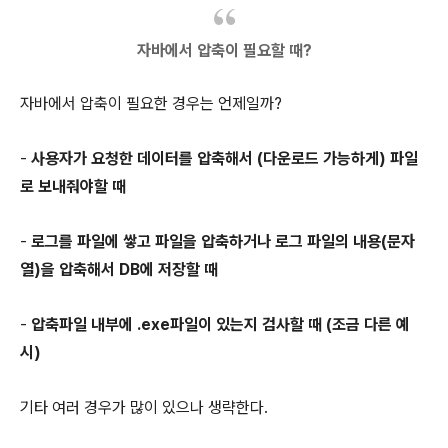
자바에서 압축이 필요할 때?
자바에서 압축이 필요한 경우는 언제일까?
-
사용자가 요청한 데이터를 압축해서 (다운로드 가능하게) 파일
로 보내줘야할 때
-
로그를 파일에 쌓고 파일을 압축하거나 로그 파일의 내용(문자
열)을 압축해서 DB에 저장할 때
-
압축파일 내부에 .exe파일이 있는지 검사할 때
(조금 다른 예
시)
기타 여러 경우가 많이 있으나 생략한다.