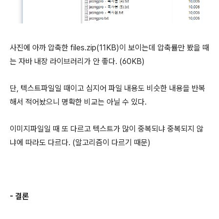
사진에 아까 압축한 files.zip(11KB)이 보이는데 압축률만 봤을 때
는 자바 내장 라이브러리가 안 좋다. (60KB)
단, 텍스트파일일 때이고 심지어 파일 내용도 비슷한 내용을 반복
해서 적어놨으니 명확한 비교는 아닐 수 있다.
이미지파일일 때 또 다르고 텍스트가 많이 중복되냐 중복되지 않
냐에 따라도 다르다. (알고리즘이 다르기 때문)
- 결론