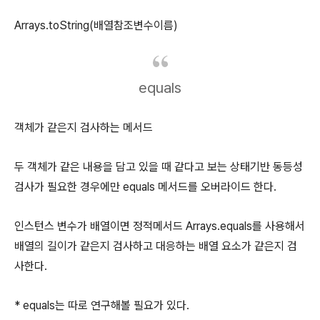
Arrays.toString(배열참조변수이름)
equals
객체가 같은지 검사하는 메서드
두 객체가 같은 내용을 담고 있을 때 같다고 보는 상태기반 동등성
검사가 필요한 경우에만 equals 메서드를 오버라이드 한다.
인스턴스 변수가 배열이면 정적메서드 Arrays.equals를 사용해서
배열의 길이가 같은지 검사하고 대응하는 배열 요소가 같은지 검
사한다.
* equals는 따로 연구해볼 필요가 있다.