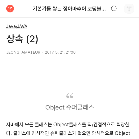
검색하기
기본기를 쌓는 정아마추어 코딩블로그
티스토리
Java/JAVA
상속 (2)
JEONG_AMATEUR
2017. 5. 21. 21:00
Object 슈퍼클래스
자바에서 모든 클래스는 Object클래스를 직/간접적으로 확장한
다. 클래스에 명시적인 슈퍼클래스가 없으면 암시적으로 Object