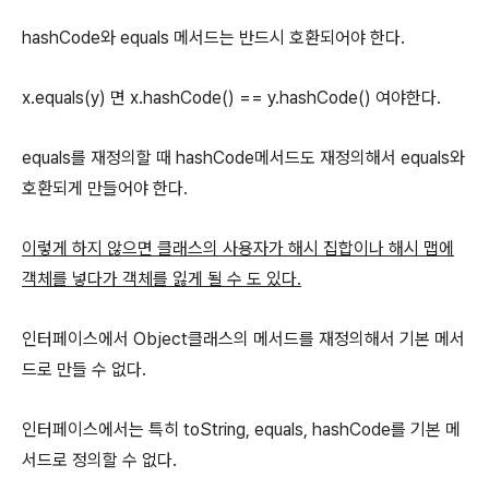
hashCode와 equals 메서드는 반드시 호환되어야 한다.
x.equals(y) 면 x.hashCode() == y.hashCode() 여야한다.
equals를 재정의할 때 hashCode메서드도 재정의해서 equals와
호환되게 만들어야 한다.
이렇게 하지 않으면 클래스의 사용자가 해시 집합이나 해시 맵에
객체를 넣다가 객체를 잃게 될 수 도 있다.
인터페이스에서 Object클래스의 메서드를 재정의해서 기본 메서
드로 만들 수 없다.
인터페이스에서는 특히 toString, equals, hashCode를 기본 메
서드로 정의할 수 없다.