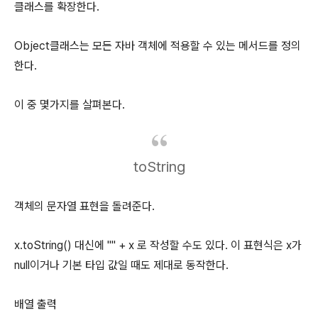
클래스를 확장한다.
Object클래스는 모든 자바 객체에 적용할 수 있는 메서드를 정의
한다.
이 중 몇가지를 살펴본다.
toString
객체의 문자열 표현을 돌려준다.
x.toString() 대신에 "" + x 로 작성할 수도 있다. 이 표현식은 x가
null이거나 기본 타입 값일 때도 제대로 동작한다.
배열 출력