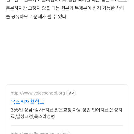
충분하지만 그렇지 않을 때는 원본과 복제본이 변경 가능한 상태
를 공유하므로 문제가 될 수 있다.
http://www.voiceschool.org
광고
목소리재활학교
365일 상담-검사-치료,발음교정,아동 성인 언어치료,음성치
료,발성교정,목소리성형
http://www.flowerq.co.kr