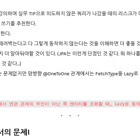
강의하며 실무 TIP으로 의도하지 않은 쿼리가 나갔을 때의 리스크가
해서 쓰기를 추천한다.
한다.
 때려박는다고 다 그렇게 동작하지 않는다는 것을 이해하면 더 좋을 것
가지 더 알아둬야할 것이 있다. (JPA는 이런게 단점인 것 같다. 뭐 하
 같다...)
 문제없지만 양방향 @OneToOne 관계에서는 FetchType을 Lazy
관계에서 연관 관계의 주인이 아닌 쪽 엔티티를 조회할 때, Lazy로 동
서의 문제!