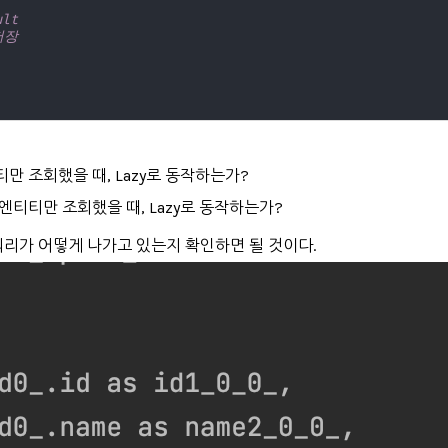
ult
저장
만 조회했을 때, Lazy로 동작하는가?
엔티티만 조회했을 때, Lazy로 동작하는가?
서 쿼리가 어떻게 나가고 있는지 확인하면 될 것이다.