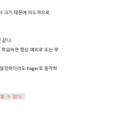
 더 크기 때문에 의도적으로
 같다.
나를 학습하면 항상 예외로 또는 부
로 설정하더라도 Eager로 동작하
작할 수 없다.