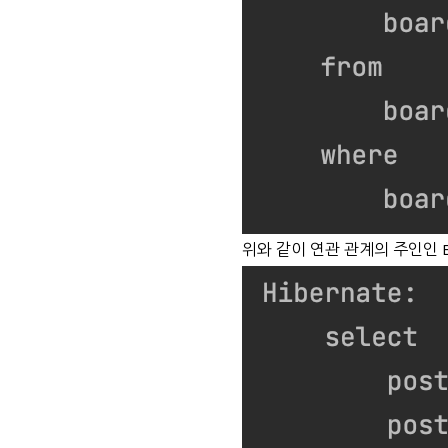
위와 같이 연관 관계의 주인인 B