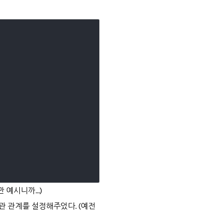
예시니까...)
관 관계를 설정해주었다. (예전