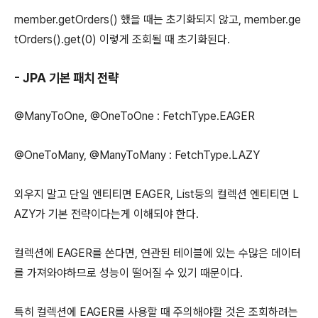
member.getOrders() 했을 때는 초기화되지 않고, member.ge
tOrders().get(0) 이렇게 조회될 때 초기화된다.
-
JPA 기본 패치 전략
@ManyToOne, @OneToOne : FetchType.EAGER
@OneToMany, @ManyToMany : FetchType.LAZY
외우지 말고 단일 엔티티면 EAGER, List등의 컬렉션 엔티티면 L
AZY가 기본 전략이다는게 이해되야 한다.
컬렉션에 EAGER를 쓴다면, 연관된 테이블에 있는 수많은 데이터
를 가져와야하므로 성능이 떨어질 수 있기 때문이다.
특히 컬렉션에 EAGER를 사용할 때 주의해야할 것은 조회하려는