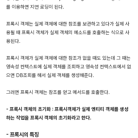
를 이용하면 지연 로딩이 된다.
프록시 객체는 실제 객체에 대한 참조를 보관하고 있다가 실제 사
용될 때 프록시 객체가 실제 객체의 메소드를 호출하는 식으로 사
용된다.
프록시 객체가 실제 객체에 대한 참조가 없을 때도 있는데 그 때는
영속성 컨텍스트에 실제 객체를 조회하고 영속성 컨텍스트에서 없
으면 DB조회를 해서 실제 객체를 생성해준다.
그러면 프록시 객체는 참조를 얻고 메서드를 호출한다.
- 프록시 객체의 초기화 : 프록시객체가 실제 엔티티 객체를 생성
하는 작업을 프록시 객체의 초기화라고 한다.
- 프록시의 특징