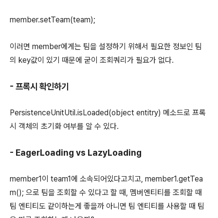
member.setTeam(team);
이러면 member에게는 팀을 설정하기 위해서 필요한 정보인 팀
의 key값이 있기 때문에 굳이 조회쿼리가 필요가 없다.
- 프록시 확인하기
PersistenceUnitUtil.isLoaded(object entitry) 메소드로 프록
시 객체의 초기화 여부를 알 수 있다.
- EagerLoading vs LazyLoading
member1이 team1에 소속되어있다고치고, member1.getTea
m(); 으로 팀을 조회할 수 있다고 할 때, 멤버엔티티를 조회할 때
팀 엔티티도 같이하는게 좋을까 아니면 팀 엔티티를 사용할 때 팀