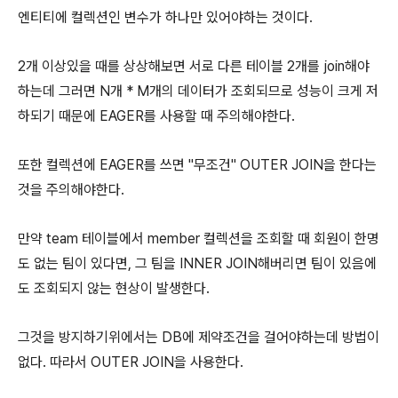
엔티티에 컬렉션인 변수가 하나만 있어야하는 것이다.
2개 이상있을 때를 상상해보면 서로 다른 테이블 2개를 join해야
하는데 그러면 N개 * M개의 데이터가 조회되므로 성능이 크게 저
하되기 때문에 EAGER를 사용할 때 주의해야한다.
또한 컬렉션에 EAGER를 쓰면 "무조건" OUTER JOIN을 한다는
것을 주의해야한다.
만약 team 테이블에서 member 컬렉션을 조회할 때 회원이 한명
도 없는 팀이 있다면, 그 팀을 INNER JOIN해버리면 팀이 있음에
도 조회되지 않는 현상이 발생한다.
그것을 방지하기위에서는 DB에 제약조건을 걸어야하는데 방법이
없다. 따라서 OUTER JOIN을 사용한다.