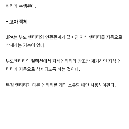
쿼리가 수행된다.
- 고아 객체
JPA는 부모 엔티티와 연관관계가 끊어진 자식 엔티티를 자동으로
삭제하는 기능이 있다.
부모엔티티의 컬렉션에서 자식엔티티의 참조만 제거하면 자식 엔
티티가 자동으로 삭제되도록 하는 것이다.
특정 엔티티가 다른 엔티티를 개인 소유할 때만 사용해야한다.