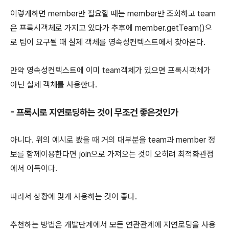
이렇게하면 member만 필요할 때는 member만 조회하고 team
은 프록시객체로 가지고 있다가 추후에 member.getTeam()으
로 팀이 요구될 때 실제 객체를 영속성컨텍스트에서 찾아온다.
만약 영속성컨텍스트에 이미 team객체가 있으면 프록시객체가
아닌 실제 객체를 사용한다.
- 프록시로 지연로딩하는 것이 무조건 좋은것인가
아니다. 위의 예시로 봤을 때 거의 대부분을 team과 member 정
보를 함께이용한다면 join으로 가져오는 것이 오히려 최적화관점
에서 이득이다.
따라서 상황에 맞게 사용하는 것이 좋다.
추천하는 방법은 개발단계에서 모든 연관관계에 지연로딩을 사용