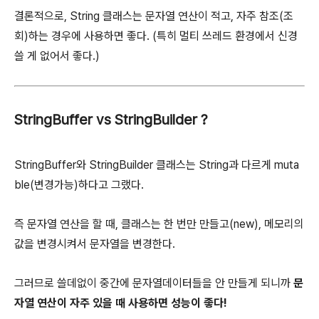
결론적으로, String 클래스는 문자열 연산이 적고, 자주 참조(조
회)하는 경우에 사용하면 좋다. (특히 멀티 쓰레드 환경에서 신경
쓸 게 없어서 좋다.)
StringBuffer vs StringBuilder ?
StringBuffer와 StringBuilder 클래스는 String과 다르게 muta
ble(변경가능)하다고 그랬다.
즉 문자열 연산을 할 때, 클래스는 한 번만 만들고(new), 메모리의
값을 변경시켜서 문자열을 변경한다.
그러므로 쓸데없이 중간에 문자열데이터들을 안 만들게 되니까
문
자열 연산이 자주 있을 때 사용하면 성능이 좋다!