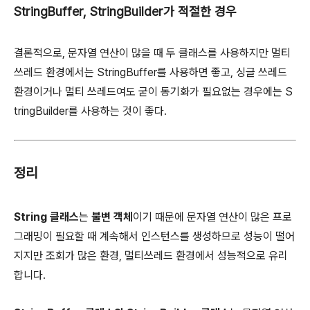
StringBuffer, StringBuilder가 적절한 경우
결론적으로, 문자열 연산이 많을 때 두 클래스를 사용하지만 멀티
쓰레드 환경에서는 StringBuffer를 사용하면 좋고, 싱글 쓰레드
환경이거나 멀티 쓰레드여도 굳이 동기화가 필요없는 경우에는 S
tringBuilder를 사용하는 것이 좋다.
정리
String 클래스
는
불변 객체
이기 때문에 문자열 연산이 많은 프로
그래밍이 필요할 때 계속해서 인스턴스를 생성하므로 성능이 떨어
지지만 조회가 많은 환경, 멀티쓰레드 환경에서 성능적으로 유리
합니다.