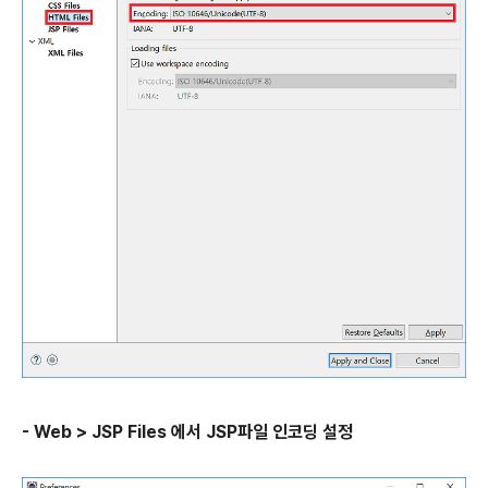
- Web > JSP Files 에서 JSP파일 인코딩 설정