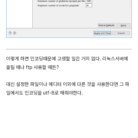
이렇게 하면 인코딩때문에 고생할 일은 거의 없다. 리눅스서버에
올릴 때나 ftp 사용할 때든?
대신 설정한 파일이나 에디터 이외에 다른 것을 사용한다면 그 파
일에서도 인코딩을 utf-8로 해줘야한다.