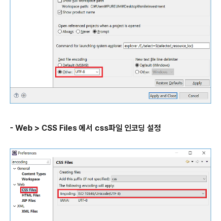
- Web > CSS Files 에서 css파일 인코딩 설정