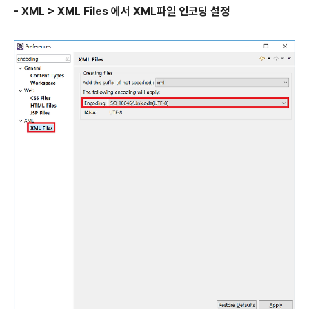
- XML > XML Files 에서 XML파일 인코딩 설정