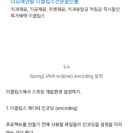
더오래덴탈 이클립스전문할인몰
치과재료, 기공재료, 위생재료, 치과용합금 적립금 즉시할인
특가혜택 이클립스
Spring(JAVA eclipse) encoding 설정
이클립스에서 스프링 개발환경 설정하기.
1. 이클립스 에디터 인코딩 (encoding)
프로젝트를 만들기 전에 사용할 파일들의 인코딩을 설정을 미리
하는 것이 좋다.