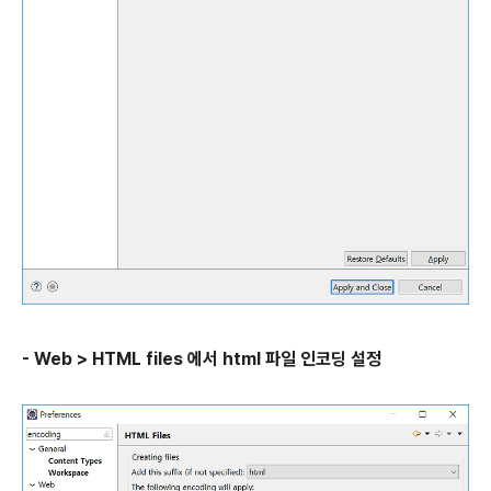
- Web > HTML files 에서 html 파일 인코딩 설정