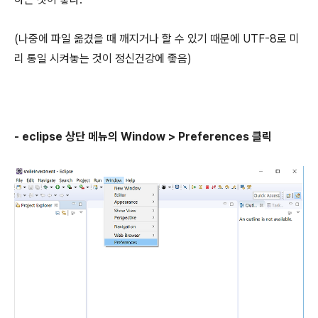
(나중에 파일 옮겼을 때 깨지거나 할 수 있기 때문에 UTF-8로 미
리 통일 시켜놓는 것이 정신건강에 좋음)
- eclipse 상단 메뉴의 Window > Preferences 클릭