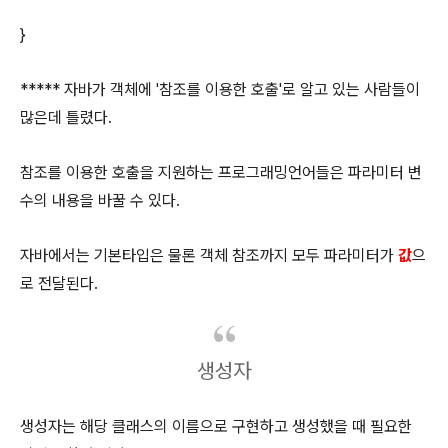
}
***** 자바가 객체에 '참조를 이용한 호출'로 알고 있는 사람들이
많은데 틀렸다.
참조를 이용한 호출을 지원하는 프로그래밍언어들은 파라미터 변
수의 내용을 바꿀 수 있다.
자바에서는 기본타입은 물론 객체 참조까지 모두 파라미터가
값
으
로 전달된다.
생성자
생성자는 해당 클래스의 이름으로 구현하고 생성했을 때 필요한