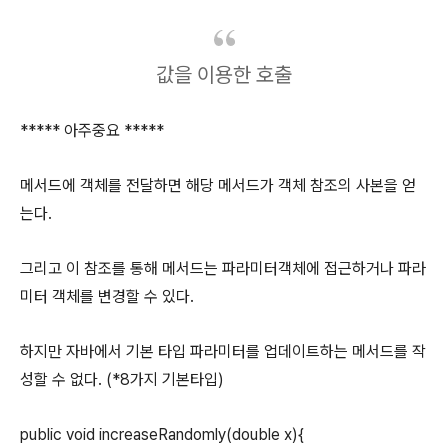
값을 이용한 호출
***** 아주중요 *****
메서드에 객체를 전달하면 해당 메서드가 객체 참조의 사본을 얻
는다.
그리고 이 참조를 통해 메서드는 파라미터객체에 접근하거나 파라
미터 객체를 변경할 수 있다.
하지만 자바에서 기본 타입 파라미터를 업데이트하는 메서드를 작
성할 수 없다. (*8가지 기본타입)
public void increaseRandomly(double x){