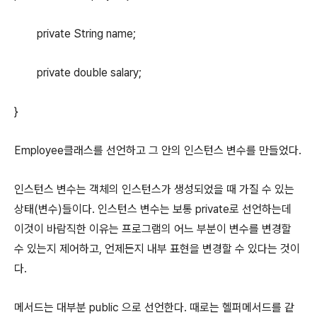
private String name;
private double salary;
}
Employee클래스를 선언하고 그 안의 인스턴스 변수를 만들었다.
인스턴스 변수는 객체의 인스턴스가 생성되었을 때 가질 수 있는
상태(변수)들이다. 인스턴스 변수는 보통 private로 선언하는데
이것이 바람직한 이유는 프로그램의 어느 부분이 변수를 변경할
수 있는지 제어하고, 언제든지 내부 표현을 변경할 수 있다는 것이
다.
메서드는 대부분 public 으로 선언한다. 때로는 헬퍼메서드를 같