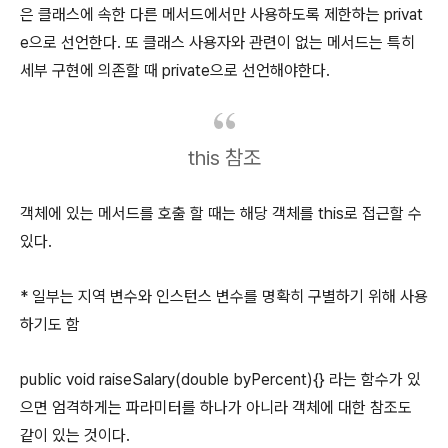
은 클래스에 속한 다른 메서드에서만 사용하도록 제한하는 privat
e으로 선언한다. 또 클래스 사용자와 관련이 없는 메서드는 특히
세부 구현에 의존할 때 private으로 선언해야한다.
this 참조
객체에 있는 메서드를 호출 할 때는 해당 객체를 this로 접근할 수
있다.
* 일부는 지역 변수와 인스턴스 변수를 명확히 구별하기 위해 사용
하기도 함
public void raiseSalary(double byPercent){} 라는 함수가 있
으면 엄격하게는 파라미터를 하나가 아니라 객체에 대한 참조도
같이 있는 것이다.