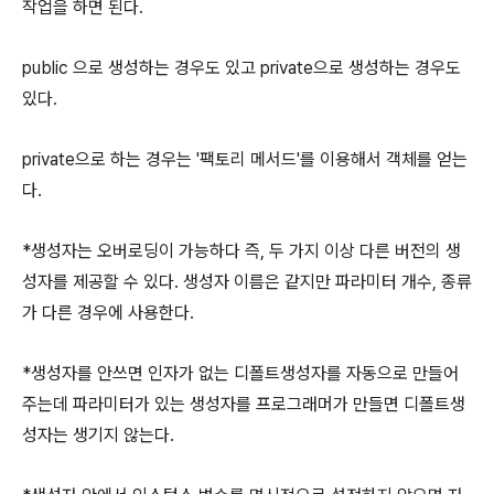
작업을 하면 된다.
public 으로 생성하는 경우도 있고 private으로 생성하는 경우도
있다.
private으로 하는 경우는 '팩토리 메서드'를 이용해서 객체를 얻는
다.
*생성자는 오버로딩이 가능하다 즉, 두 가지 이상 다른 버전의 생
성자를 제공할 수 있다. 생성자 이름은 같지만 파라미터 개수, 종류
가 다른 경우에 사용한다.
*생성자를 안쓰면 인자가 없는 디폴트생성자를 자동으로 만들어
주는데 파라미터가 있는 생성자를 프로그래머가 만들면 디폴트생
성자는 생기지 않는다.