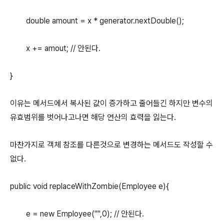
double amount = x * generator.nextDouble();
x += amout; // 안된다.
}
이유는 메서드에서 복사된 값이 증가하고 줄어들긴 하지만 변수의
유효범위를 벗어나고나면 해당 연산의 효력을 잃는다.
마찬가지로 객체 참조를 다른것으로 변경하는 메서드도 작성할 수
없다.
public void replaceWithZombie(Employee e){
e = new Employee("",0); // 안된다.