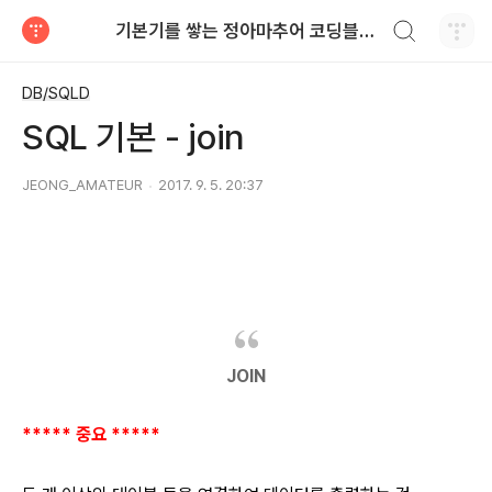
검색하기
기본기를 쌓는 정아마추어 코딩블로그
티스토리
DB/SQLD
SQL 기본 - join
JEONG_AMATEUR
2017. 9. 5. 20:37
JOIN
***** 중요 *****