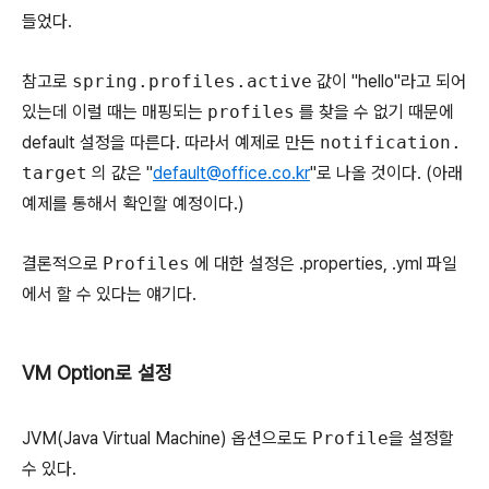
들었다.
참고로
spring.profiles.active
값이 "hello"라고 되어
있는데 이럴 때는 매핑되는
profiles
를 찾을 수 없기 때문에
default 설정을 따른다. 따라서 예제로 만든
notification.
target
의 값은 "
default@office.co.kr
"로 나올 것이다. (아래
예제를 통해서 확인할 예정이다.)
결론적으로
Profiles
에 대한 설정은 .properties, .yml 파일
에서 할 수 있다는 얘기다.
VM Option로 설정
JVM(Java Virtual Machine) 옵션으로도
Profile
을 설정할
수 있다.