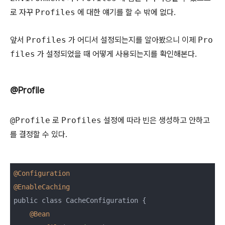
로 자꾸
Profiles
에 대한 얘기를 할 수 밖에 없다.
앞서
Profiles
가 어디서 설정되는지를 알아봤으니 이제
Pro
files
가 설정되었을 때 어떻게 사용되는지를 확인해본다.
@Profile
@Profile
로
Profiles
설정에 따라 빈은 생성하고 안하고
를 결정할 수 있다.
@Configuration
@EnableCaching
public class CacheConfiguration {

@Bean