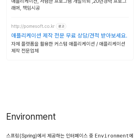
애플리케이션, 저렴한 프로그램 개발의뢰 ,20년경력 프로그
래머, 책임시공
http://pomesoft.co.kr
광고
애플리케이션 제작 전문 무료 상담/견적 받아보세요.
자체 플랫폼을 활용한 커스텀 애플리케이션 / 애플리케이션
제작 전문업체
Environment
스프링(Spring)에서 제공하는 인터페이스 중
Environment
에