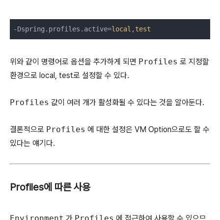
-Dspring.profiles.active=
local
,
test
위와 같이 명령어로 옵션을 추가하게 되면
Profiles
로 지정할
환경으로 local, test로 설정할 수 있다.
Profiles
값이 여러 개가 활성화될 수 있다는 것을 알아둔다.
결론적으로
Profiles
에 대한 설정은 VM Option으로도 할 수
있다는 얘기다.
Profiles에 따른 사용
Environment
가
Profiles
에 접근하여 사용할 수 있으므