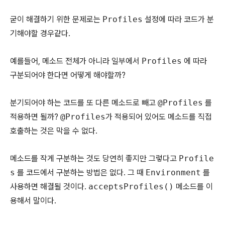
굳이 해결하기 위한 문제로는
Profiles
설정에 따라 코드가 분
기해야할 경우같다.
예를들어, 메소드 전체가 아니라 일부에서
Profiles
에 따라
구분되어야 한다면 어떻게 해야할까?
분기되어야 하는 코드를 또 다른 메소드로 빼고
@Profiles
를
적용하면 될까?
@Profiles
가 적용되어 있어도 메소드를 직접
호출하는 것은 막을 수 없다.
메소드를 작게 구분하는 것도 당연히 좋지만 그렇다고
Profile
s
를 코드에서 구분하는 방법은 없다. 그 때
Environment
를
사용하면 해결될 것이다.
acceptsProfiles()
메소드를 이
용해서 말이다.