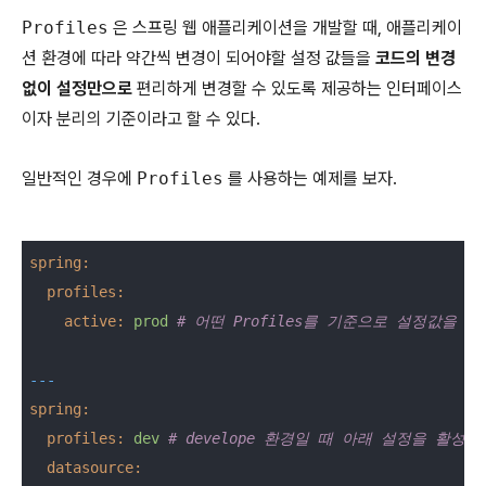
Profiles
은 스프링 웹 애플리케이션을 개발할 때, 애플리케이
션 환경에 따라 약간씩 변경이 되어야할 설정 값들을
코드의 변경
없이 설정만으로
편리하게 변경할 수 있도록 제공하는 인터페이스
이자 분리의 기준이라고 할 수 있다.
일반적인 경우에
Profiles
를 사용하는 예제를 보자.
spring:
profiles:
active:
prod
# 어떤 Profiles를 기준으로 설정값을
---
spring:
profiles:
dev
# develope 환경일 때 아래 설정을 활성화
datasource: