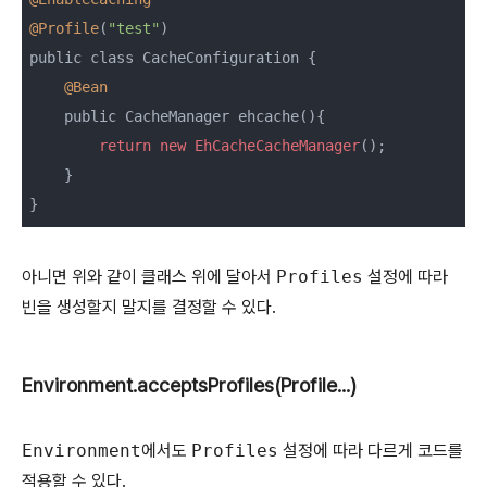
@Profile
(
"test"
)

public class CacheConfiguration {

@Bean
    public CacheManager ehcache(){

return
new
EhCacheCacheManager
();

    }

}
아니면 위와 같이 클래스 위에 달아서
Profiles
설정에 따라
빈을 생성할지 말지를 결정할 수 있다.
Environment.acceptsProfiles(Profile...)
Environment
에서도
Profiles
설정에 따라 다르게 코드를
적용할 수 있다.