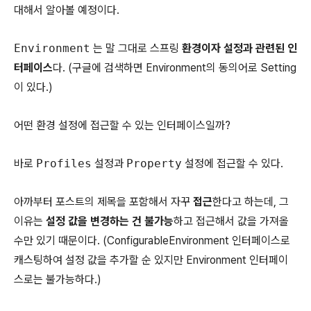
대해서 알아볼 예정이다.
Environment
는 말 그대로 스프링
환경이자 설정과 관련된 인
터페이스
다. (구글에 검색하면 Environment의 동의어로 Setting
이 있다.)
어떤 환경 설정에 접근할 수 있는 인터페이스일까?
바로
Profiles
설정과
Property
설정에 접근할 수 있다.
아까부터 포스트의 제목을 포함해서 자꾸
접근
한다고 하는데, 그
이유는
설정 값을 변경하는 건 불가능
하고 접근해서 값을 가져올
수만 있기 때문이다. (ConfigurableEnvironment 인터페이스로
캐스팅하여 설정 값을 추가할 순 있지만 Environment 인터페이
스로는 불가능하다.)