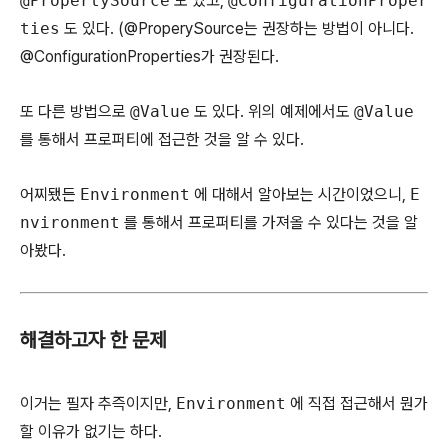
@PropertySource
도 있고,
@ConfigurationProper
ties
도 있다. (@ProperySource는 권장하는 방법이 아니다.
@ConfigurationProperties가 권장된다.
또 다른 방법으로
@Value
도 있다. 위의 예제에서도
@Value
를 통해서 프로퍼티에 접근한 것을 알 수 있다.
어찌됐든
Environment
에 대해서 알아보는 시간이었으니,
E
nvironment
를 통해서 프로퍼티를 가져올 수 있다는 것을 알
아봤다.
해결하고자 한 문제
이거는 필자 추즉이지만,
Environment
에 직접 접근해서 뭔가
할 이유가 없기는 하다.