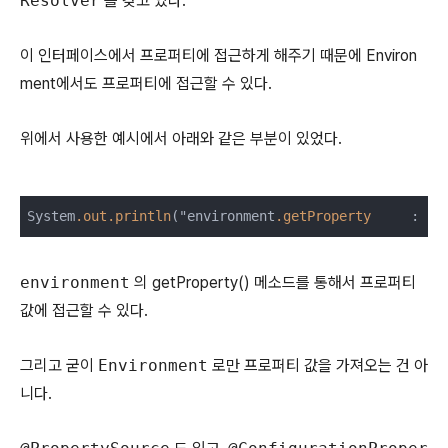
Resolver
를 갖고 있다.
이 인터페이스에서 프로퍼티에 접근하게 해주기 때문에 Environ
ment에서도 프로퍼티에 접근할 수 있다.
위에서 사용한 예시에서 아래와 같은 부분이 있었다.
System
.out
.println
("environment
.getProperty
     : 
" 
environment
의 getProperty() 메소드를 통해서 프로퍼티
값에 접근할 수 있다.
그리고 굳이
Environment
로만 프로퍼티 값을 가져오는 건 아
니다.