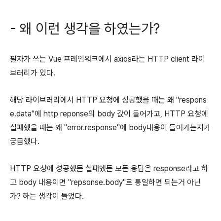
- 왜 이런 생각을 하였는가?
필자가 쓰는 Vue 프레임워크에서 axios라는 HTTP client 라이
브러리가 있다.
해당 라이브러리에서 HTTP 요청에 성공했을 때는 왜 "respons
e.data"에 http reponse의 body 값이 들어가고, HTTP 요청에
실패했을 때는 왜 "error.response"에 body내용이 들어가는지가
궁금했다.
HTTP 요청에 성공했든 실패했든 모든 응답은 response라고 하
고 body 내용이면 "repsonse.body"로 통일하면 되는거 아닌
가? 하는 생각이 들었다.