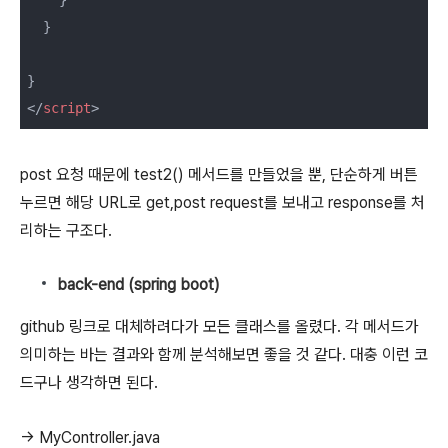
  }

</
script
>
post 요청 때문에 test2() 메서드를 만들었을 뿐, 단순하게 버튼
누르면 해당 URL로 get,post request를 보내고 response를 처
리하는 구조다.
back-end (spring boot)
github 링크로 대체하려다가 모든 클래스를 올렸다. 각 메서드가
의미하는 바는 결과와 함께 분석해보면 좋을 것 같다. 대충 이런 코
드구나 생각하면 된다.
→ MyController.java