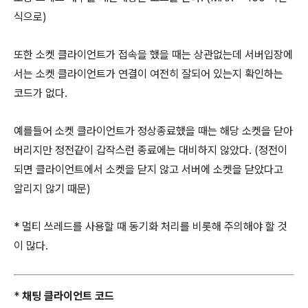
식으로)
또한 소켓 클라이언트가 접속을 했을 때는 상관없는데 서버입장에
서는 소켓 클라이언트가 연결이 여전히 잘되어 있는지 확인하는
코드가 없다.
예를들어 소켓 클라이언트가 정상종료했을 때는 해당 소켓을 닫아
버리지만 정전같이 갑작스런 종료에는 대비하지 않았다. (정전이
되면 클라이언트에서 소켓을 닫지 않고 서버에 소켓을 닫았다고
알리지 않기 때문)
* 멀티 쓰레드를 사용할 때 동기화 처리를 비롯해 주의해야 할 것
이 많다.
*
채팅 클라이언트 코드