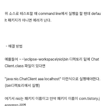
위 소스로 테스트할 때 command line에서 실행을 할 텐데 defau
lt 패키지가 아니면 에러가 난다.
- 해결 방법
예를들어 ~~\eclipse-workspace\nio\bin 디렉토리 밑에 Chat
Client.class 파일이 있다면
"java nio.ChatClient aaa localhost" 이런식으로 실행해야한다.
(bin디렉토리에서 실행)
여기서 nio는 패키지 이름이고 만약 패키지 이름이 com.tistory.j
eongpro 라면