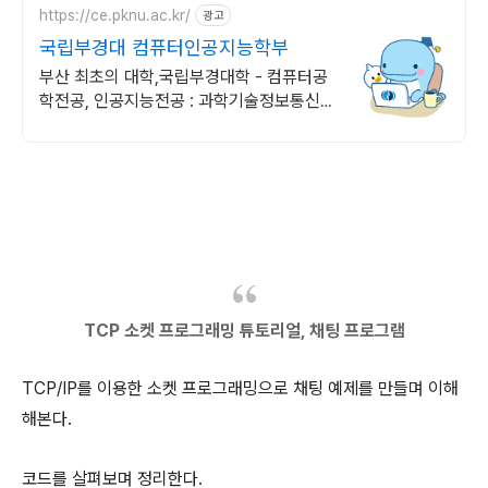
https://ce.pknu.ac.kr/
광고
국립부경대 컴퓨터인공지능학부
부산 최초의 대학,국립부경대학 - 컴퓨터공
학전공, 인공지능전공 : 과학기술정보통신부
소프트웨어중심대학 선정 (187억원 지원)
TCP 소켓 프로그래밍 튜토리얼,
채팅 프로그램
TCP/IP를 이용한 소켓 프로그래밍으로 채팅 예제를 만들며 이해
해본다.
코드를 살펴보며 정리한다.