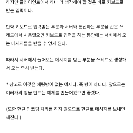
하지만 클라이언트에서 하나 더 생각해야 할 것은 바로 키보드로
받는 입력이다.
만약 키보드로 입력받는 부분과 서버와 통신하는 부분을 같은 쓰
레드에서 사용했으면 키보드로 입력을 하는 동안에는 서버에서 오
는 메시지들을 받을 수 없게 된다.
따라서 서버에서 들어오는 메시지를 받는 부분을 쓰레드로 생성해
서 오는 즉시 받는다.
* 참고로 이것은 채팅방이 없는 예제다. 즉 방이 하나다. 앞으로는
여러개의 방을 만드는 예제를 만들어봤으면 좋겠다.
(또한 한글 인코딩 처리를 하지 않으므로 한글로 메시지를 보내면
깨진다.)