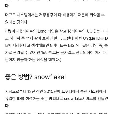
다.
대규모 시스템에서는 저장용량이 다 비용이기 때문에 취약할 수
있다는 것이다.
(🤔 아니 8바이트의 Long 타입은 작고 16바이트의 UUID는 크다
고 하니까 좀 억지 같아 보이긴 한다. 그런데 이런 Unique ID를 D
B에 저장한다고 생각해보면 8바이트는 BIGINT 같은 타입 즉, 숫
자로 관리될 수 있지만 16바이트는 문자열로 관리되어야 하기 때
문이지 않을까 하는 상상을 해봤다.)
좋은 방법? snowflake!
지금으로부터 12년 전인 2010년에 트위터에서 분산 시스템에서
유일한 ID를 생성하는 좋은 방법으로 snowflake서비스를 만들었
다.