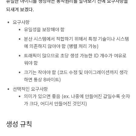
유일한 아이디를 생성하는 동작원리를 알아보기 전에 요구사항을
되새겨 보겠다.
요구사항
유일성을 보장해야 함
분산 시스템에서 적합하기 위해서 특정 기술이나 시스템
에 의존하지 않아야 함 (병렬 처리 가능)
트래픽이 많으므로 초당 생성 가능한 ID 개수가 여유로
워야 함
크기는 작아야 함 (코드 수정 및 마이그레이션까지 생각
하면 통상 8바이트)
선택적인 요구사항
의미가 있으면 좋음 (ex. 나중에 만들어진 값일수록 숫자
가 크다, 어디서 만들어진 것인지)
생성 규칙