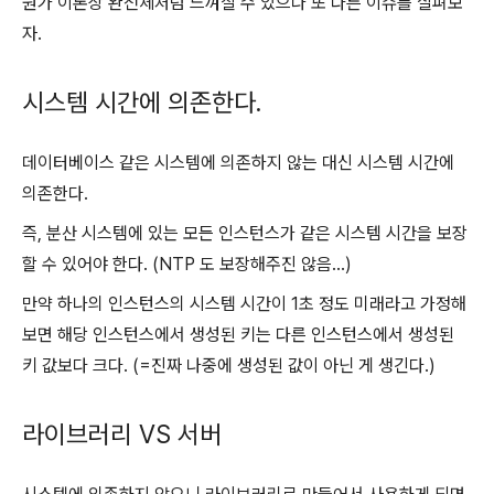
뭔가 이론상 완전체처럼 느껴질 수 있으나 또 다른 이슈를 살펴보
자.
시스템 시간에 의존한다.
데이터베이스 같은 시스템에 의존하지 않는 대신 시스템 시간에
의존한다.
즉, 분산 시스템에 있는 모든 인스턴스가 같은 시스템 시간을 보장
할 수 있어야 한다. (NTP 도 보장해주진 않음…)
만약 하나의 인스턴스의 시스템 시간이 1초 정도 미래라고 가정해
보면 해당 인스턴스에서 생성된 키는 다른 인스턴스에서 생성된
키 값보다 크다. (=진짜 나중에 생성된 값이 아닌 게 생긴다.)
라이브러리 VS 서버