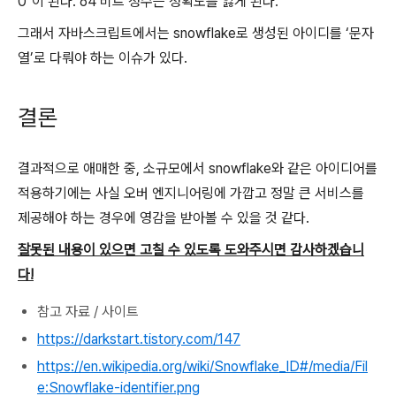
0"이 된다. 64 비트 정수는 정확도를 잃게 된다.
그래서 자바스크립트에서는 snowflake로 생성된 아이디를 ‘문자
열’로 다뤄야 하는 이슈가 있다.
결론
결과적으로 애매한 중, 소규모에서 snowflake와 같은 아이디어를
적용하기에는 사실 오버 엔지니어링에 가깝고 정말 큰 서비스를
제공해야 하는 경우에 영감을 받아볼 수 있을 것 같다.
잘못된 내용이 있으면 고칠 수 있도록 도와주시면 감사하겠습니
다!
참고 자료 / 사이트
https://darkstart.tistory.com/147
https://en.wikipedia.org/wiki/Snowflake_ID#/media/Fil
e:Snowflake-identifier.png