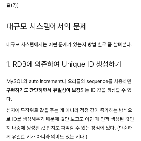
걸(?))
대규모 시스템에서의 문제
대규모 시스템에서는 어떤 문제가 있는지 방법 별로 좀 살펴본다.
1. RDB에 의존하여 Unique ID 생성하기
MySQL의 auto increment나 오라클의 sequence를 사용하면
구현하기도 간단하면서 유일성이 보장되는
ID 값을 생성할 수 있
다.
심지어 무작위로 값을 주는 게 아니라 점점 값이 증가하는 방식으
로 ID를 생성해주기 때문에 값만 보고도 어떤 게 먼저 생성된 값인
지 나중에 생성된 값 인지도 파악할 수 있는 장점이 있다. (단순하
게 유일한 키가 아니라 의미도 있는 키다!)