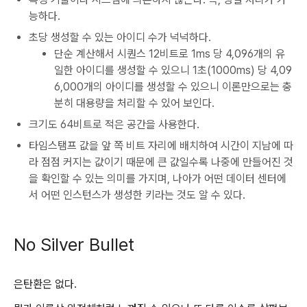
능하다.
초당 생성할 수 있는 아이디 수가 넉넉하다.
단순 계산해서 시퀀스 12비트로 1ms 당 4,096개의 유
일한 아이디를 생성할 수 있으니 1초(1000ms) 당 4,09
6,000개의 아이디를 생성할 수 있으니 이론만으로는 충
분히 대용량을 처리할 수 있어 보인다.
크기도 64비트로 적은 공간을 사용한다.
타임스탬프 값을 앞 쪽 비트 자리에 배치하여 시간이 지남에 따
라 점점 커지는 값이기 때문에 큰 값일수록 나중에 만들어진 것
을 확인할 수 있는 의미를 가지며, 나아가 어떤 데이터 센터에
서 어떤 인스턴스가 생성한 키라는 것도 알 수 있다.
No Silver Bullet
은탄환은 없다.