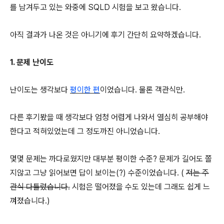
를 남겨두고 있는 와중에 SQLD 시험을 보고 왔습니다.
아직 결과가 나온 것은 아니기에 후기 간단히 요약하겠습니다.
1. 문제 난이도
난이도는 생각보다
평이한 편
이었습니다. 물론 객관식만.
다른 후기봤을 때 생각보다 엄청 어렵게 나와서 열심히 공부해야
한다고 적혀있었는데 그 정도까진 아니었습니다.
몇몇 문제는 까다로웠지만 대부분 평이한 수준? 문제가 길어도 쫄
지않고 그냥 읽어보면 답이 보이는(?) 수준이었습니다. (
저는 주
관식 다틀렸습니다.
시험은 떨어졌을 수도 있는데 그래도 쉽게 느
껴졌습니다.)