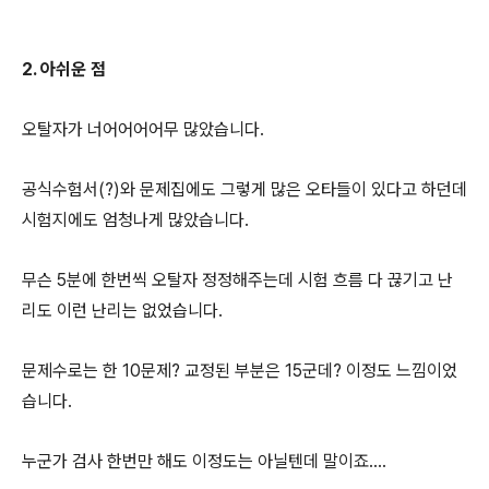
2. 아쉬운 점
오탈자가 너어어어어무 많았습니다.
공식수험서(?)와 문제집에도 그렇게 많은 오타들이 있다고 하던데
시험지에도 엄청나게 많았습니다.
무슨 5분에 한번씩 오탈자 정정해주는데 시험 흐름 다 끊기고 난
리도 이런 난리는 없었습니다.
문제수로는 한 10문제? 교정된 부분은 15군데? 이정도 느낌이었
습니다.
누군가 검사 한번만 해도 이정도는 아닐텐데 말이죠....