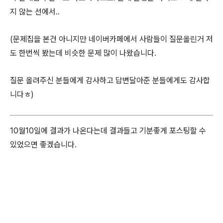
지 않는 선에서..
(문제집을 본건 아니지만 네이버카페에서 사람들이 질문올린거 저
도 한번씩 봤는데 비슷한 문제 많이 나왔습니다.
질문 올려주신 분들에게 감사하고 답변달아준 분들에게도 감사합
니다ㅎ)
10월10일에 결과가 나온다는데 결과들고 기분좋게 포스팅할 수
있었으면 좋겠습니다.